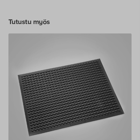
Tutustu myös