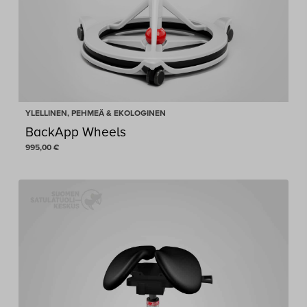
YLELLINEN, PEHMEÄ & EKOLOGINEN
BackApp Wheels
995,00
€