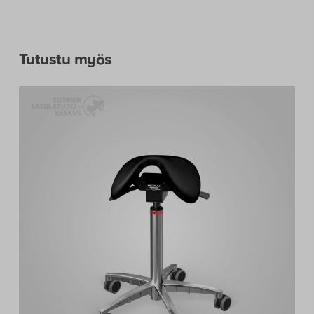
Tutustu myös