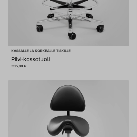
KASSALLE JA KORKEALLE TISKILLE
Pilvi-kassatuoli
395,00
€