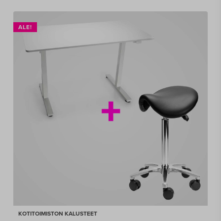
ALE!
KOTITOIMISTON KALUSTEET