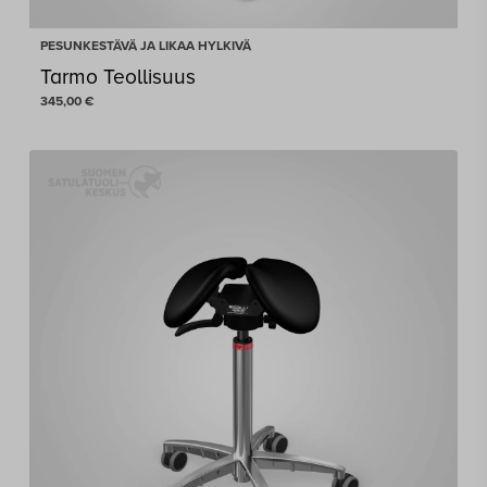
PESUNKESTÄVÄ JA LIKAA HYLKIVÄ
Tarmo Teollisuus
345,00
€