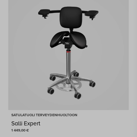
SATULATUOLI TERVEYDENHUOLTOON
Salli Expert
1 449,00
€