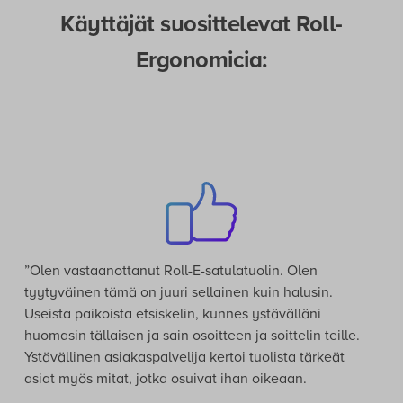
Käyttäjät suosittelevat Roll-
Ergonomicia:
”Olen vastaanottanut Roll-E-satulatuolin. Olen
tyytyväinen tämä on juuri sellainen kuin halusin.
Useista paikoista etsiskelin, kunnes ystävälläni
huomasin tällaisen ja sain osoitteen ja soittelin teille.
Ystävällinen asiakaspalvelija kertoi tuolista tärkeät
asiat myös mitat, jotka osuivat ihan oikeaan.