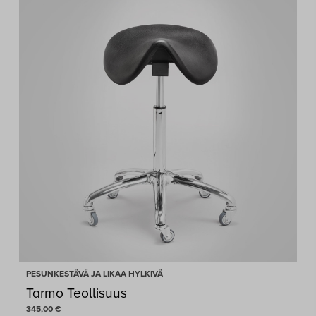
PESUNKESTÄVÄ JA LIKAA HYLKIVÄ
Tarmo Teollisuus
345,00
€