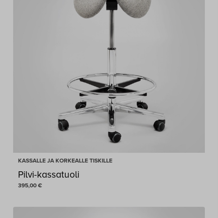
KASSALLE JA KORKEALLE TISKILLE
Pilvi-kassatuoli
395,00
€