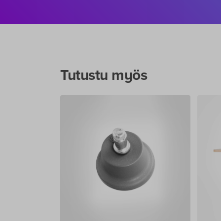
Tutustu myös